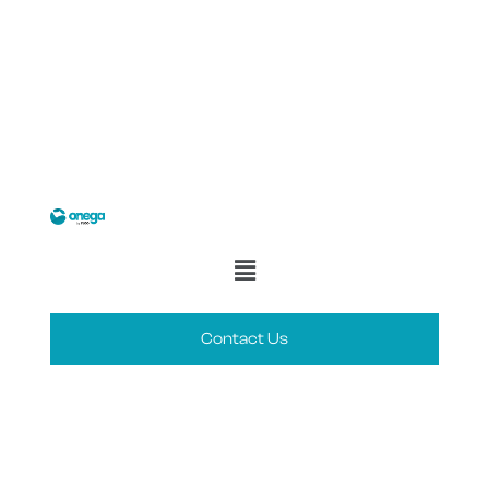
Contact Us