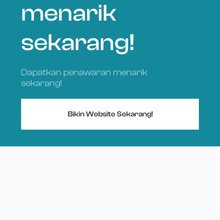
menarik
sekarang!
Dapatkan penawaran menarik
sekarang!
Bikin Website Sekarang!