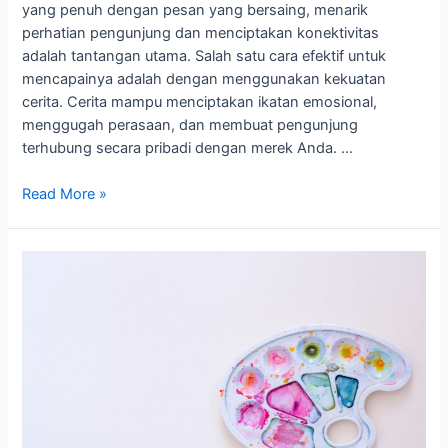
yang penuh dengan pesan yang bersaing, menarik
perhatian pengunjung dan menciptakan konektivitas
adalah tantangan utama. Salah satu cara efektif untuk
mencapainya adalah dengan menggunakan kekuatan
cerita. Cerita mampu menciptakan ikatan emosional,
menggugah perasaan, dan membuat pengunjung
terhubung secara pribadi dengan merek Anda. …
Read More »