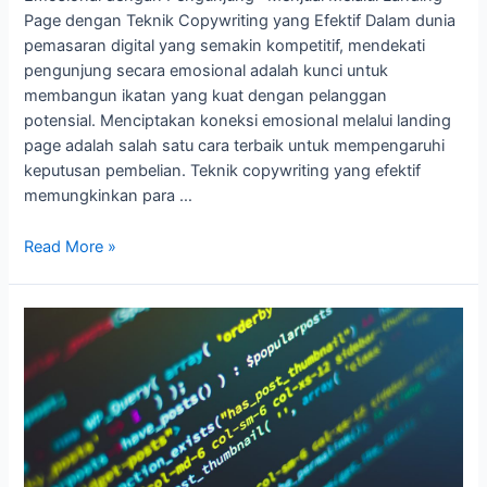
Page dengan Teknik Copywriting yang Efektif Dalam dunia
pemasaran digital yang semakin kompetitif, mendekati
pengunjung secara emosional adalah kunci untuk
membangun ikatan yang kuat dengan pelanggan
potensial. Menciptakan koneksi emosional melalui landing
page adalah salah satu cara terbaik untuk mempengaruhi
keputusan pembelian. Teknik copywriting yang efektif
memungkinkan para …
Read More »