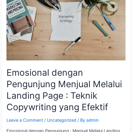
Emosional dengan
Pengunjung Menjual Melalui
Landing Page : Teknik
Copywriting yang Efektif
Leave a Comment
/
Uncategorized
/ By
admin
Emosional dengan Pengunjung : Menjual Melalui Landing