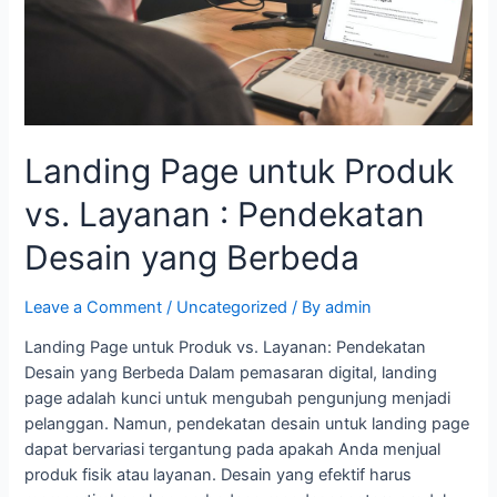
Landing Page untuk Produk
vs. Layanan : Pendekatan
Desain yang Berbeda
Leave a Comment
/
Uncategorized
/ By
admin
Landing Page untuk Produk vs. Layanan: Pendekatan
Desain yang Berbeda Dalam pemasaran digital, landing
page adalah kunci untuk mengubah pengunjung menjadi
pelanggan. Namun, pendekatan desain untuk landing page
dapat bervariasi tergantung pada apakah Anda menjual
produk fisik atau layanan. Desain yang efektif harus