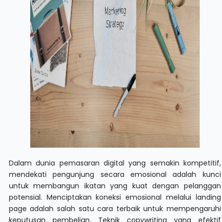
Dalam dunia pemasaran digital yang semakin kompetitif,
mendekati pengunjung secara emosional adalah kunci
untuk membangun ikatan yang kuat dengan pelanggan
potensial. Menciptakan koneksi emosional melalui landing
page adalah salah satu cara terbaik untuk mempengaruhi
keputusan pembelian. Teknik copywriting yang efektif