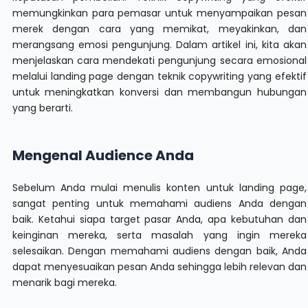
memungkinkan para pemasar untuk menyampaikan pesan
merek dengan cara yang memikat, meyakinkan, dan
merangsang emosi pengunjung. Dalam artikel ini, kita akan
menjelaskan cara mendekati pengunjung secara emosional
melalui landing page dengan teknik copywriting yang efektif
untuk meningkatkan konversi dan membangun hubungan
yang berarti.
Mengenal Audience Anda
Sebelum Anda mulai menulis konten untuk landing page,
sangat penting untuk memahami audiens Anda dengan
baik. Ketahui siapa target pasar Anda, apa kebutuhan dan
keinginan mereka, serta masalah yang ingin mereka
selesaikan. Dengan memahami audiens dengan baik, Anda
dapat menyesuaikan pesan Anda sehingga lebih relevan dan
menarik bagi mereka.