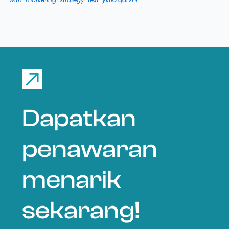
Dapatkan
penawaran
menarik
sekarang!