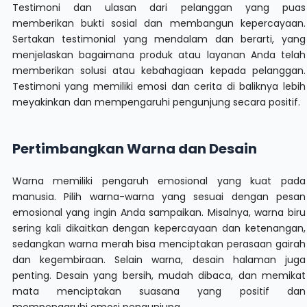
Testimoni dan ulasan dari pelanggan yang puas
memberikan bukti sosial dan membangun kepercayaan.
Sertakan testimonial yang mendalam dan berarti, yang
menjelaskan bagaimana produk atau layanan Anda telah
memberikan solusi atau kebahagiaan kepada pelanggan.
Testimoni yang memiliki emosi dan cerita di baliknya lebih
meyakinkan dan mempengaruhi pengunjung secara positif.
Pertimbangkan Warna dan Desain
Warna memiliki pengaruh emosional yang kuat pada
manusia. Pilih warna-warna yang sesuai dengan pesan
emosional yang ingin Anda sampaikan. Misalnya, warna biru
sering kali dikaitkan dengan kepercayaan dan ketenangan,
sedangkan warna merah bisa menciptakan perasaan gairah
dan kegembiraan. Selain warna, desain halaman juga
penting. Desain yang bersih, mudah dibaca, dan memikat
mata menciptakan suasana yang positif dan