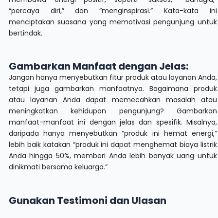
“percaya diri,” dan “menginspirasi.” Kata-kata ini
menciptakan suasana yang memotivasi pengunjung untuk
bertindak.
Gambarkan Manfaat dengan Jelas:
Jangan hanya menyebutkan fitur produk atau layanan Anda,
tetapi juga gambarkan manfaatnya. Bagaimana produk
atau layanan Anda dapat memecahkan masalah atau
meningkatkan kehidupan pengunjung? Gambarkan
manfaat-manfaat ini dengan jelas dan spesifik. Misalnya,
daripada hanya menyebutkan “produk ini hemat energi,”
lebih baik katakan “produk ini dapat menghemat biaya listrik
Anda hingga 50%, memberi Anda lebih banyak uang untuk
dinikmati bersama keluarga.”
Gunakan Testimoni dan Ulasan