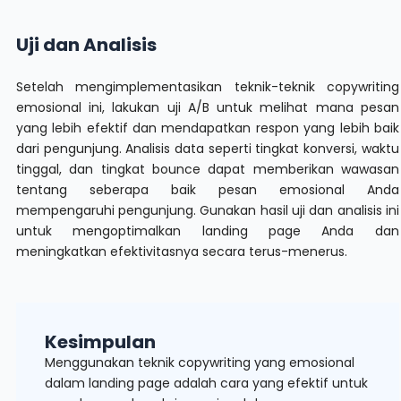
Uji dan Analisis
Setelah mengimplementasikan teknik-teknik copywriting
emosional ini, lakukan uji A/B untuk melihat mana pesan
yang lebih efektif dan mendapatkan respon yang lebih baik
dari pengunjung. Analisis data seperti tingkat konversi, waktu
tinggal, dan tingkat bounce dapat memberikan wawasan
tentang seberapa baik pesan emosional Anda
mempengaruhi pengunjung. Gunakan hasil uji dan analisis ini
untuk mengoptimalkan landing page Anda dan
meningkatkan efektivitasnya secara terus-menerus.
Kesimpulan
Menggunakan teknik copywriting yang emosional
dalam landing page adalah cara yang efektif untuk