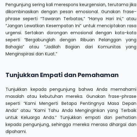
Pengunjung sering kali merespons keurgensian, terutama jika
dikombinasikan dengan pesan emosional. Gunakan frase-
phrase seperti “Tawaran Terbatas,” “Hanya Hari Ini,” atau
“Jangan Lewatkan Kesempatan Ini” untuk menciptakan rasa
urgensi. Sertakan dorongan emosional dengan kata-kata
seperti “Bergabunglah dengan Ribuan Pelanggan yang
Bahagia” atau “Jadilah Bagian dari Komunitas yang
Menginspirasi dan Kuat.”
Tunjukkan Empati dan Pemahaman
Tunjukkan kepada pengunjung bahwa Anda memahami
masalah atau kebutuhan mereka. Gunakan frase-phrase
seperti “Kami Mengerti Betapa Pentingnya Masa Depan
Anda” atau “Kami Tahu Anda Menginginkan yang Terbaik
untuk Keluarga Anda.” Tunjukkan empati dan perhatian
kepada pengunjung, sehingga mereka merasa dihargai dan
dipahami.