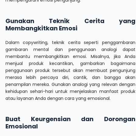
mempengaruhi emosi pengunjung.
Gunakan Teknik Cerita yang
Membangkitkan Emosi
Dalam copywriting, teknik cerita seperti penggambaran
gambaran mental dan penggunaan analogi dapat
membantu membangkitkan emosi. Misalnya, jika Anda
menjual produk kecantikan, gambarkan bagaimana
penggunaan produk tersebut akan membuat pengunjung
merasa lebih percaya diri, cantik, dan bangga akan
penampilan mereka. Gunakan analogi yang relevan dengan
kehidupan sehari-hari untuk menjelaskan manfaat produk
atau layanan Anda dengan cara yang emosional.
Buat Keurgensian dan Dorongan
Emosional