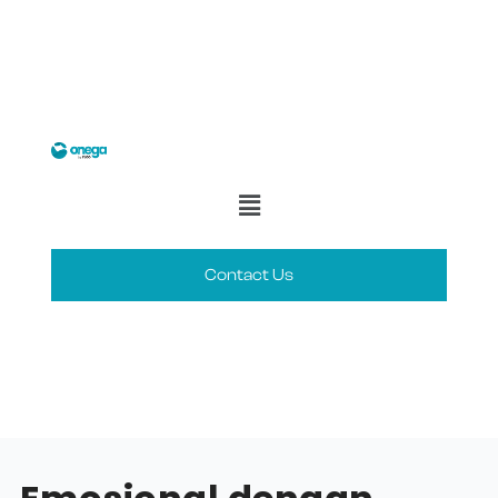
Contact Us