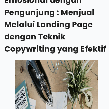
Emosional dengan
Pengunjung : Menjual
Melalui Landing Page
dengan Teknik
Copywriting yang Efektif