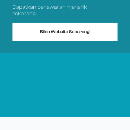
Dapatkan penawaran menarik
sekarang!
Bikin Website Sekarang!