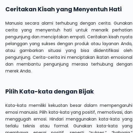
Ceritakan Kisah yang Menyentuh Hati
Manusia secara alami terhubung dengan cerita. Gunakan
cerita yang menyentuh hati untuk menarik perhatian
pengunjung dan menciptakan empati. Ceritakan kisah nyata
pelanggan yang sukses dengan produk atau layanan Anda,
atau gambarkan situasi yang bisa diidentifikasi oleh
pengunjung. Cerita-cerita ini menciptakan ikatan emosional
dan membantu pengunjung merasa terhubung dengan
merek Anda.
Pilih Kata-kata dengan Bijak
Kata-kata memiliki kekuatan besar dalam mempengaruhi
emosi manusia. Pilih kata-kata yang positif, memotivasi, dan
menggugah emosi. Hindari menggunakan kata-kata yang
terlalu teknis atau formal. Gunakan kata-kata yang
membawa energi positif, seperti “sukses,” “bahagia,”