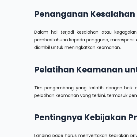
Penanganan Kesalahan 
Dalam hal terjadi kesalahan atau kegagal
pemberitahuan kepada pengguna, merespons c
diambil untuk meningkatkan keamanan.
Pelatihan Keamanan un
Tim pengembang yang terlatih dengan baik a
pelatihan keamanan yang terkini, termasuk p
Pentingnya Kebijakan Pr
Landing page harus menyertakan kebijakan pr