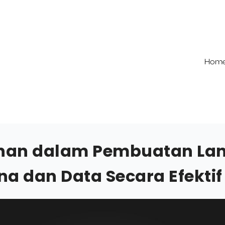
Hom
an dalam Pembuatan Land
a dan Data Secara Efektif