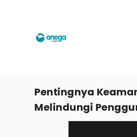
Pentingnya Keaman
Melindungi Penggun