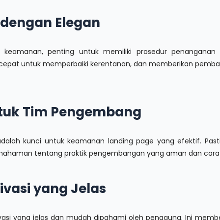
dengan Elegan
an keamanan, penting untuk memiliki prosedur penanganan
epat untuk memperbaiki kerentanan, dan memberikan pembar
tuk Tim Pengembang
dalah kunci untuk keamanan landing page yang efektif. Pa
emahaman tentang praktik pengembangan yang aman dan cara m
ivasi yang Jelas
ivasi yang jelas dan mudah dipahami oleh pengguna. Ini mem