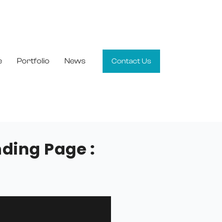
e
Portfolio
News
Contact Us
ing Page :