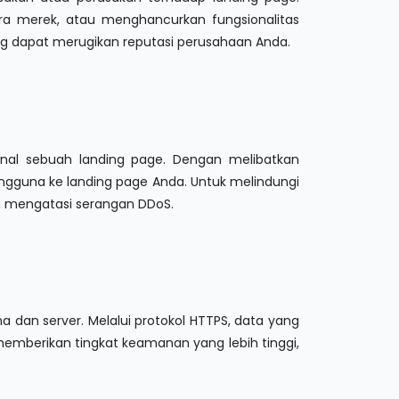
a merek, atau menghancurkan fungsionalitas
 dapat merugikan reputasi perusahaan Anda.
onal sebuah landing page. Dengan melibatkan
gguna ke landing page Anda. Untuk melindungi
n mengatasi serangan DDoS.
 dan server. Melalui protokol HTTPS, data yang
memberikan tingkat keamanan yang lebih tinggi,