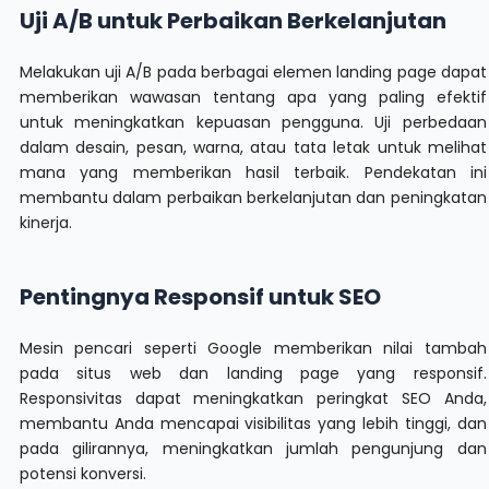
Uji A/B untuk Perbaikan Berkelanjutan
Melakukan uji A/B pada berbagai elemen landing page dapat
memberikan wawasan tentang apa yang paling efektif
untuk meningkatkan kepuasan pengguna. Uji perbedaan
dalam desain, pesan, warna, atau tata letak untuk melihat
mana yang memberikan hasil terbaik. Pendekatan ini
membantu dalam perbaikan berkelanjutan dan peningkatan
kinerja.
Pentingnya Responsif untuk SEO
Mesin pencari seperti Google memberikan nilai tambah
pada situs web dan landing page yang responsif.
Responsivitas dapat meningkatkan peringkat SEO Anda,
membantu Anda mencapai visibilitas yang lebih tinggi, dan
pada gilirannya, meningkatkan jumlah pengunjung dan
potensi konversi.