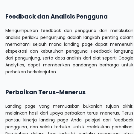
Feedback dan Analisis Pengguna
Mengumpulkan feedback dari pengguna dan melakukan
analisis perilaku pengunjung adalah langkah penting dalam
memahami sejauh mana landing page dapat memenuhi
ekspektasi dan kebutuhan pengguna. Feedback langsung
dari pengunjung, serta data analisis dari alat seperti Google
Analytics, dapat memberikan pandangan berharga untuk
perbaikan berkelanjutan.
Perbaikan Terus-Menerus
Landing page yang memuaskan bukanlah tujuan akhir,
melainkan hasil dari upaya perbaikan terus-menerus. Terus
pantau kinerja landing page Anda, pelajari dari feedback
pengguna, dan selalu terbuka untuk melakukan perbaikan.
Perubahan dalam tren industri, perilaku pengguna, atau