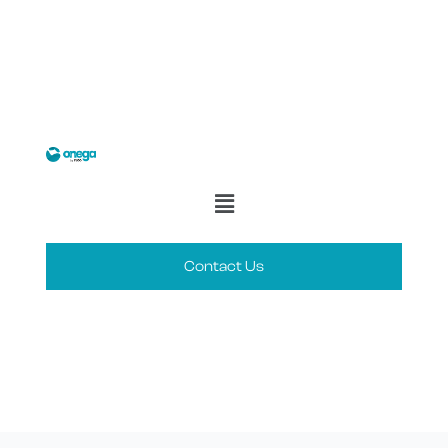
Contact Us