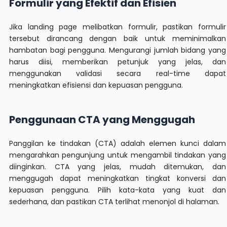
Formulir yang Efektif dan Efisien
Jika landing page melibatkan formulir, pastikan formulir
tersebut dirancang dengan baik untuk meminimalkan
hambatan bagi pengguna. Mengurangi jumlah bidang yang
harus diisi, memberikan petunjuk yang jelas, dan
menggunakan validasi secara real-time dapat
meningkatkan efisiensi dan kepuasan pengguna.
Penggunaan CTA yang Menggugah
Panggilan ke tindakan (CTA) adalah elemen kunci dalam
mengarahkan pengunjung untuk mengambil tindakan yang
diinginkan. CTA yang jelas, mudah ditemukan, dan
menggugah dapat meningkatkan tingkat konversi dan
kepuasan pengguna. Pilih kata-kata yang kuat dan
sederhana, dan pastikan CTA terlihat menonjol di halaman.