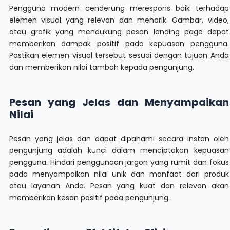
Pengguna modern cenderung merespons baik terhadap
elemen visual yang relevan dan menarik. Gambar, video,
atau grafik yang mendukung pesan landing page dapat
memberikan dampak positif pada kepuasan pengguna.
Pastikan elemen visual tersebut sesuai dengan tujuan Anda
dan memberikan nilai tambah kepada pengunjung.
Pesan yang Jelas dan Menyampaikan
Nilai
Pesan yang jelas dan dapat dipahami secara instan oleh
pengunjung adalah kunci dalam menciptakan kepuasan
pengguna. Hindari penggunaan jargon yang rumit dan fokus
pada menyampaikan nilai unik dan manfaat dari produk
atau layanan Anda. Pesan yang kuat dan relevan akan
memberikan kesan positif pada pengunjung.