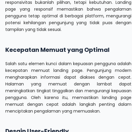
responsivitas bukanlah pilihan, tetapi kebutuhan. Landing
page yang responsif memastikan bahwa pengalaman
pengguna tetap optimal di berbagai platform, mengurangi
potensi kehilangan pengunjung yang tidak puas dengan
tampilan yang tidak sesuai.
Kecepatan Memuat yang Optimal
Salah satu elemen kunci dalam kepuasan pengguna adalah
kecepatan memuat landing page. Pengunjung modern
mengharapkan informasi dapat diakses dengan cepat.
Halaman yang memuat dengan lambat dapat
meningkatkan tingkat tinggalkan dan mengurangi kepuasan
pengguna. Oleh karena itu, memastikan landing page
memuat dengan cepat adalah langkah penting dalam
menciptakan pengalaman yang memuaskan.
Desain User-Friendly