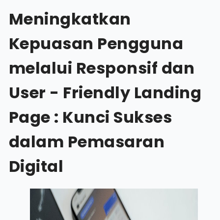
Meningkatkan
Kepuasan Pengguna
melalui Responsif dan
User - Friendly Landing
Page : Kunci Sukses
dalam Pemasaran
Digital