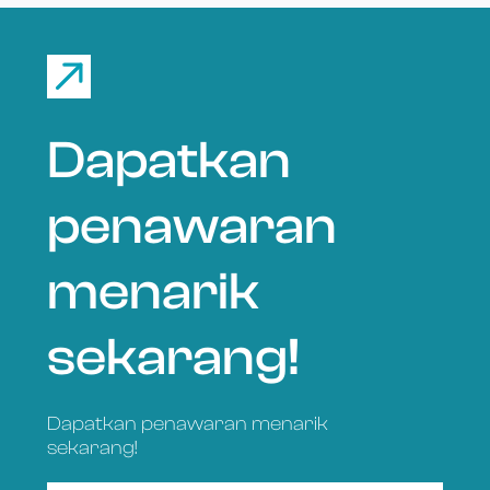
Dapatkan
penawaran
menarik
sekarang!
Dapatkan penawaran menarik
sekarang!