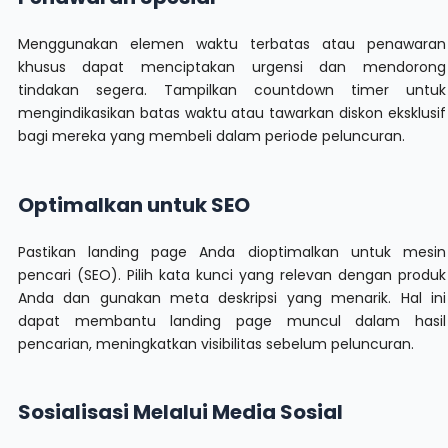
Menggunakan elemen waktu terbatas atau penawaran
khusus dapat menciptakan urgensi dan mendorong
tindakan segera. Tampilkan countdown timer untuk
mengindikasikan batas waktu atau tawarkan diskon eksklusif
bagi mereka yang membeli dalam periode peluncuran.
Optimalkan untuk SEO
Pastikan landing page Anda dioptimalkan untuk mesin
pencari (SEO). Pilih kata kunci yang relevan dengan produk
Anda dan gunakan meta deskripsi yang menarik. Hal ini
dapat membantu landing page muncul dalam hasil
pencarian, meningkatkan visibilitas sebelum peluncuran.
Sosialisasi Melalui Media Sosial