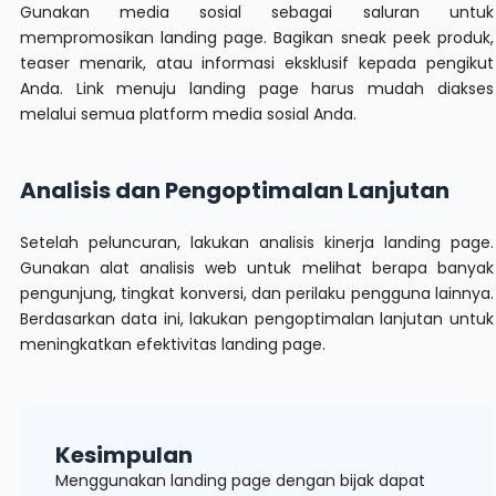
Gunakan media sosial sebagai saluran untuk
mempromosikan landing page. Bagikan sneak peek produk,
teaser menarik, atau informasi eksklusif kepada pengikut
Anda. Link menuju landing page harus mudah diakses
melalui semua platform media sosial Anda.
Analisis dan Pengoptimalan Lanjutan
Setelah peluncuran, lakukan analisis kinerja landing page.
Gunakan alat analisis web untuk melihat berapa banyak
pengunjung, tingkat konversi, dan perilaku pengguna lainnya.
Berdasarkan data ini, lakukan pengoptimalan lanjutan untuk
meningkatkan efektivitas landing page.
Kesimpulan
Menggunakan landing page dengan bijak dapat