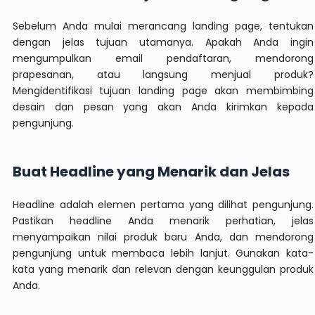
Sebelum Anda mulai merancang landing page, tentukan
dengan jelas tujuan utamanya. Apakah Anda ingin
mengumpulkan email pendaftaran, mendorong
prapesanan, atau langsung menjual produk?
Mengidentifikasi tujuan landing page akan membimbing
desain dan pesan yang akan Anda kirimkan kepada
pengunjung.
Buat Headline yang Menarik dan Jelas
Headline adalah elemen pertama yang dilihat pengunjung.
Pastikan headline Anda menarik perhatian, jelas
menyampaikan nilai produk baru Anda, dan mendorong
pengunjung untuk membaca lebih lanjut. Gunakan kata-
kata yang menarik dan relevan dengan keunggulan produk
Anda.