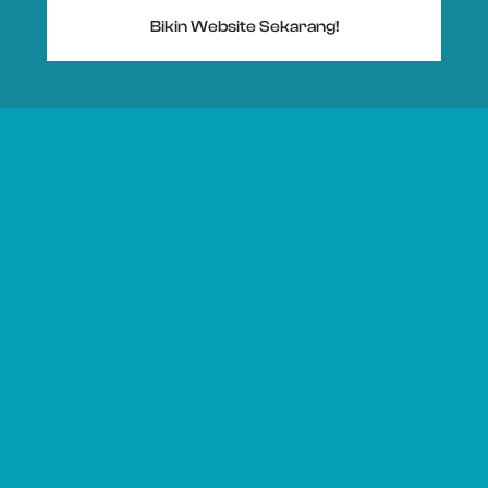
Bikin Website Sekarang!