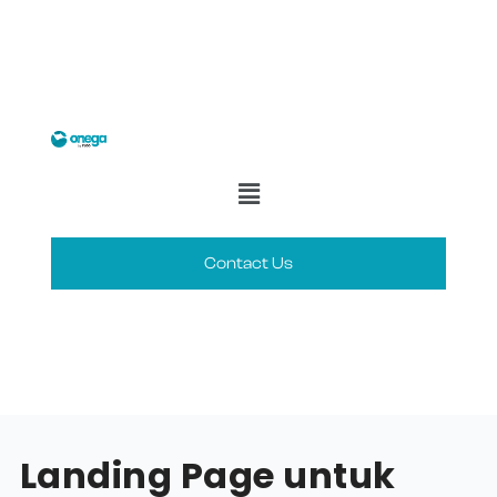
Contact Us
Landing Page untuk