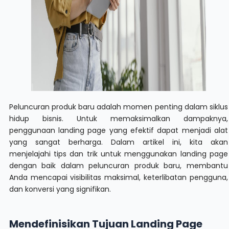
Peluncuran produk baru adalah momen penting dalam siklus
hidup bisnis. Untuk memaksimalkan dampaknya,
penggunaan landing page yang efektif dapat menjadi alat
yang sangat berharga. Dalam artikel ini, kita akan
menjelajahi tips dan trik untuk menggunakan landing page
dengan baik dalam peluncuran produk baru, membantu
Anda mencapai visibilitas maksimal, keterlibatan pengguna,
dan konversi yang signifikan.
Mendefinisikan Tujuan Landing Page