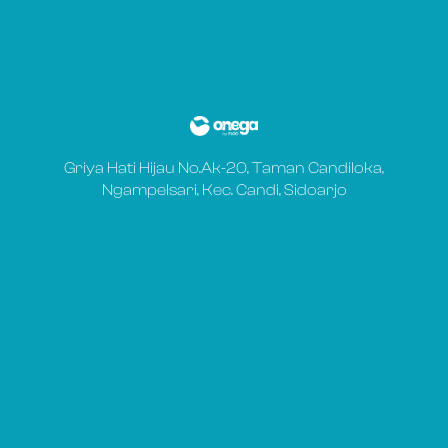
Griya Hati Hijau No.Ak-20, Taman Candiloka,
Ngampelsari, Kec. Candi, Sidoarjo