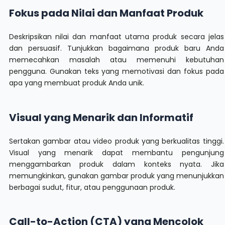
Fokus pada Nilai dan Manfaat Produk
Deskripsikan nilai dan manfaat utama produk secara jelas
dan persuasif. Tunjukkan bagaimana produk baru Anda
memecahkan masalah atau memenuhi kebutuhan
pengguna. Gunakan teks yang memotivasi dan fokus pada
apa yang membuat produk Anda unik.
Visual yang Menarik dan Informatif
Sertakan gambar atau video produk yang berkualitas tinggi.
Visual yang menarik dapat membantu pengunjung
menggambarkan produk dalam konteks nyata. Jika
memungkinkan, gunakan gambar produk yang menunjukkan
berbagai sudut, fitur, atau penggunaan produk.
Call-to-Action (CTA) yang Mencolok