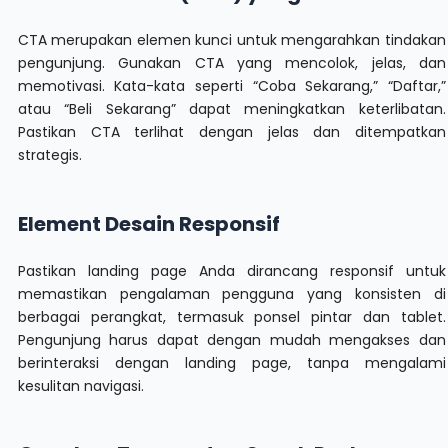
CTA merupakan elemen kunci untuk mengarahkan tindakan
pengunjung. Gunakan CTA yang mencolok, jelas, dan
memotivasi. Kata-kata seperti “Coba Sekarang,” “Daftar,”
atau “Beli Sekarang” dapat meningkatkan keterlibatan.
Pastikan CTA terlihat dengan jelas dan ditempatkan
strategis.
Element Desain Responsif
Pastikan landing page Anda dirancang responsif untuk
memastikan pengalaman pengguna yang konsisten di
berbagai perangkat, termasuk ponsel pintar dan tablet.
Pengunjung harus dapat dengan mudah mengakses dan
berinteraksi dengan landing page, tanpa mengalami
kesulitan navigasi.