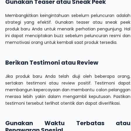
Gunakan Teaser atau Sneak Peek
Membangkitkan keingintahuan sebelum peluncuran adalah
strategi yang efektif. Gunakan teaser atau sneak peek
produk baru Anda untuk menarik perhatian pengunjung. Hal
ini dapat menciptakan buzz sebelum peluncuran resmi dan
memotivasi orang untuk kembali saat produk tersedia.
Berikan Testimoni atau Review
Jika produk baru Anda telah diuji oleh beberapa orang,
sertakan testimoni atau review positif. Testimoni dapat
membangun kepercayaan dan membantu calon pelanggan
merasa lebih yakin dalam mengambil keputusan. Pastikan
testimoni tersebut terlihat otentik dan dapat diverifikasi.
Gunakan Waktu Terbatas atau
Penawaran Spesial