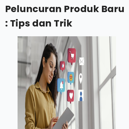
Peluncuran Produk Baru
: Tips dan Trik