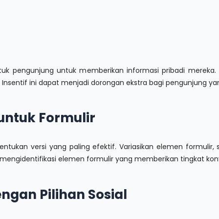
tuk pengunjung untuk memberikan informasi pribadi mereka. T
h. Insentif ini dapat menjadi dorongan ekstra bagi pengunjung y
untuk Formulir
tukan versi yang paling efektif. Variasikan elemen formulir, s
mengidentifikasi elemen formulir yang memberikan tingkat konve
gan Pilihan Sosial