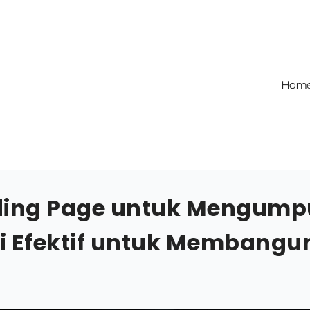
Hom
ing Page untuk Mengump
gi Efektif untuk Membang