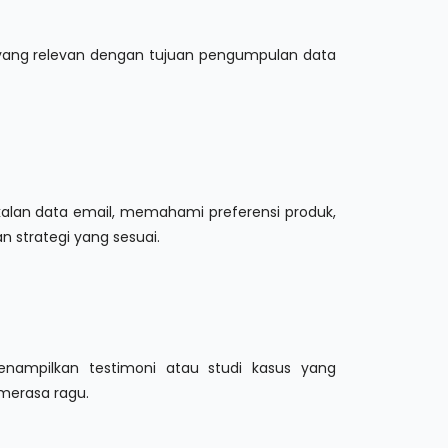
 yang relevan dengan tujuan pengumpulan data
lan data email, memahami preferensi produk,
 strategi yang sesuai.
ampilkan testimoni atau studi kasus yang
merasa ragu.