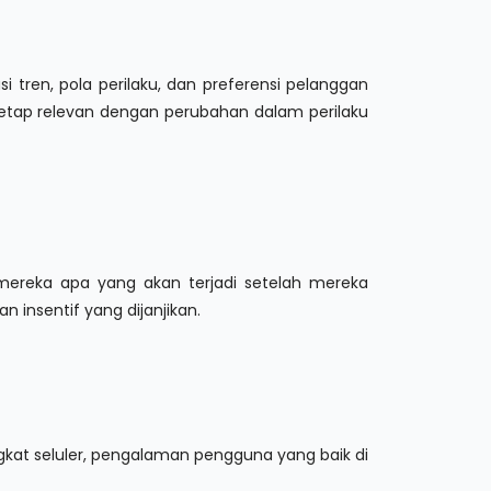
 tren, pola perilaku, dan preferensi pelanggan
etap relevan dengan perubahan dalam perilaku
u mereka apa yang akan terjadi setelah mereka
insentif yang dijanjikan.
kat seluler, pengalaman pengguna yang baik di