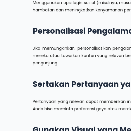
Menggunakan opsi login sosial (misalnya, ma
hambatan dan meningkatkan kenyamanan penggun
Personalisasi Pengalam
Jika memungkinkan, personalisasikan penga
mereka atau tawarkan konten yang relevan ber
pengunjung.
Sertakan Pertanyaan ya
Pertanyaan yang relevan dapat memberikan info
Anda bisa meminta preferensi gaya atau merek
Gunakan Visual yang Me