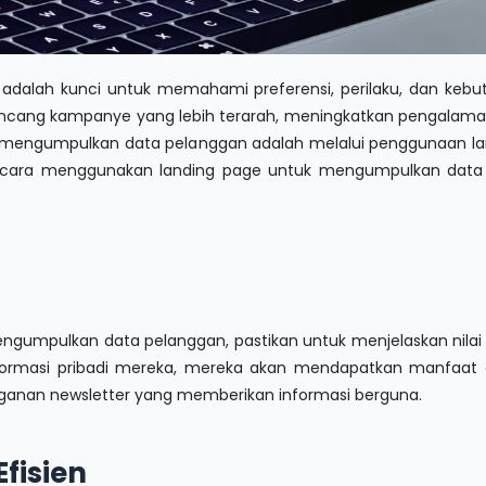
 adalah kunci untuk memahami preferensi, perilaku, dan keb
ncang kampanye yang lebih terarah, meningkatkan pengala
uk mengumpulkan data pelanggan adalah melalui penggunaan land
tang cara menggunakan landing page untuk mengumpulkan dat
ngumpulkan data pelanggan, pastikan untuk menjelaskan nila
masi pribadi mereka, mereka akan mendapatkan manfaat atau
gganan newsletter yang memberikan informasi berguna.
fisien