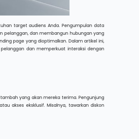
utuhan target audiens Anda. Pengumpulan data
man pelanggan, dan membangun hubungan yang
ing page yang dioptimalkan. Dalam artikel ini,
a pelanggan dan memperkuat interaksi dengan
i tambah yang akan mereka terima. Pengunjung
 akses eksklusif. Misalnya, tawarkan diskon