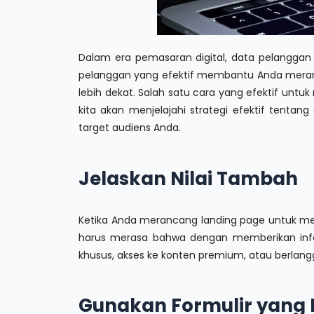
Dalam era pemasaran digital, data pelanggan
pelanggan yang efektif membantu Anda mera
lebih dekat. Salah satu cara yang efektif unt
kita akan menjelajahi strategi efektif ten
target audiens Anda.
Jelaskan Nilai Tambah
Ketika Anda merancang landing page untuk me
harus merasa bahwa dengan memberikan infor
khusus, akses ke konten premium, atau berlan
Gunakan Formulir yang E