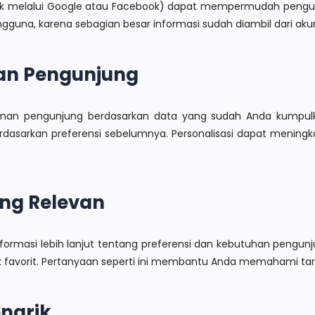
suk melalui Google atau Facebook) dapat mempermudah pengunj
a, karena sebagian besar informasi sudah diambil dari akun
an Pengunjung
laman pengunjung berdasarkan data yang sudah Anda kumpul
dasarkan preferensi sebelumnya. Personalisasi dapat mening
ng Relevan
rmasi lebih lanjut tentang preferensi dan kebutuhan pengunjun
 favorit. Pertanyaan seperti ini membantu Anda memahami targ
narik