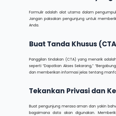
Formulir adalah alat utama dalam pengumpula
Jangan paksakan pengunjung untuk memberikan
Anda.
Buat Tanda Khusus (CTA
Panggilan tindakan (CTA) yang menarik adal
seperti “Dapatkan Akses Sekarang,” “Bergabung
dan memberikan informasi jelas tentang man
Tekankan Privasi dan 
Buat pengunjung merasa aman dan yakin bahwa
bagaimana data akan digunakan. Memberi