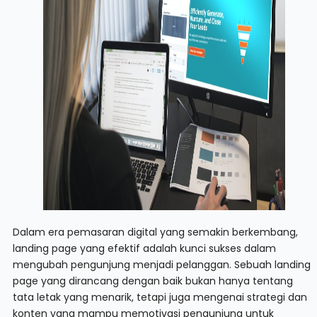
Dalam era pemasaran digital yang semakin berkembang,
landing page yang efektif adalah kunci sukses dalam
mengubah pengunjung menjadi pelanggan. Sebuah landing
page yang dirancang dengan baik bukan hanya tentang
tata letak yang menarik, tetapi juga mengenai strategi dan
konten yang mampu memotivasi pengunjung untuk