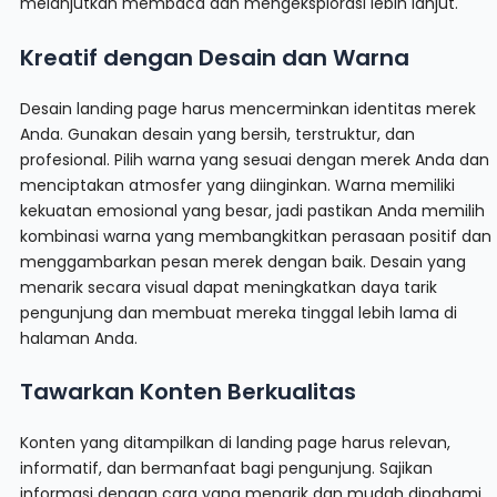
melanjutkan membaca dan mengeksplorasi lebih lanjut.
Kreatif dengan Desain dan Warna
Desain landing page harus mencerminkan identitas merek
Anda. Gunakan desain yang bersih, terstruktur, dan
profesional. Pilih warna yang sesuai dengan merek Anda dan
menciptakan atmosfer yang diinginkan. Warna memiliki
kekuatan emosional yang besar, jadi pastikan Anda memilih
kombinasi warna yang membangkitkan perasaan positif dan
menggambarkan pesan merek dengan baik. Desain yang
menarik secara visual dapat meningkatkan daya tarik
pengunjung dan membuat mereka tinggal lebih lama di
halaman Anda.
Tawarkan Konten Berkualitas
Konten yang ditampilkan di landing page harus relevan,
informatif, dan bermanfaat bagi pengunjung. Sajikan
informasi dengan cara yang menarik dan mudah dipahami.