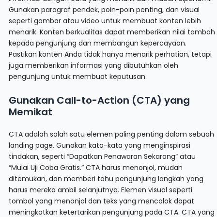
Gunakan paragraf pendek, poin-poin penting, dan visual
seperti gambar atau video untuk membuat konten lebih
menarik. Konten berkualitas dapat memberikan nilai tambah
kepada pengunjung dan membangun kepercayaan.
Pastikan konten Anda tidak hanya menarik perhatian, tetapi
juga memberikan informasi yang dibutuhkan oleh
pengunjung untuk membuat keputusan.
Gunakan Call-to-Action (CTA) yang
Memikat
CTA adalah salah satu elemen paling penting dalam sebuah
landing page. Gunakan kata-kata yang menginspirasi
tindakan, seperti “Dapatkan Penawaran Sekarang” atau
“Mulai Uji Coba Gratis.” CTA harus menonjol, mudah
ditemukan, dan memberi tahu pengunjung langkah yang
harus mereka ambil selanjutnya. Elemen visual seperti
tombol yang menonjol dan teks yang mencolok dapat
meningkatkan ketertarikan pengunjung pada CTA. CTA yang