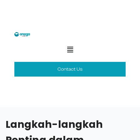
Contact Us
Langkah-langkah
Penting dalam