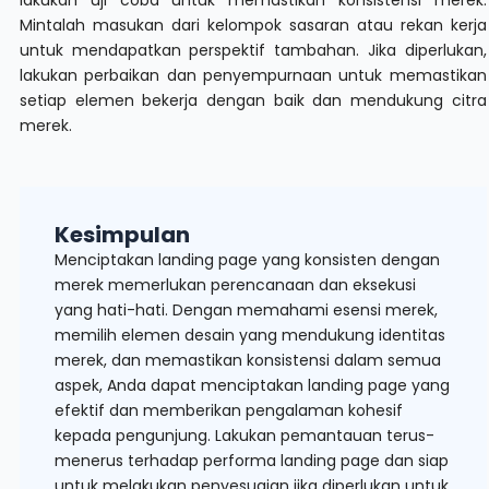
Mintalah masukan dari kelompok sasaran atau rekan kerja
untuk mendapatkan perspektif tambahan. Jika diperlukan,
lakukan perbaikan dan penyempurnaan untuk memastikan
setiap elemen bekerja dengan baik dan mendukung citra
merek.
Kesimpulan
Menciptakan landing page yang konsisten dengan
merek memerlukan perencanaan dan eksekusi
yang hati-hati. Dengan memahami esensi merek,
memilih elemen desain yang mendukung identitas
merek, dan memastikan konsistensi dalam semua
aspek, Anda dapat menciptakan landing page yang
efektif dan memberikan pengalaman kohesif
kepada pengunjung. Lakukan pemantauan terus-
menerus terhadap performa landing page dan siap
untuk melakukan penyesuaian jika diperlukan untuk