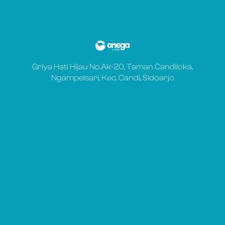
Griya Hati Hijau No.Ak-20, Taman Candiloka,
Ngampelsari, Kec. Candi, Sidoarjo