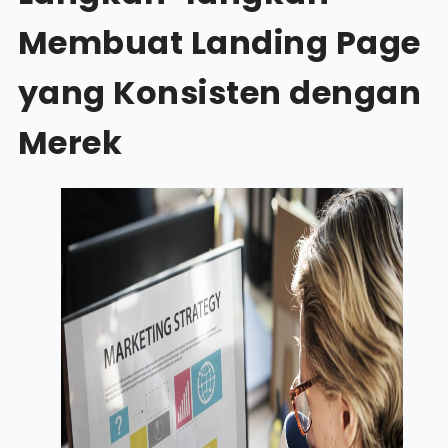
Membuat Landing Page
yang Konsisten dengan
Merek