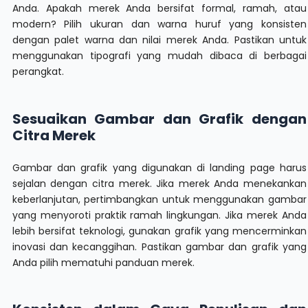
Anda. Apakah merek Anda bersifat formal, ramah, atau
modern? Pilih ukuran dan warna huruf yang konsisten
dengan palet warna dan nilai merek Anda. Pastikan untuk
menggunakan tipografi yang mudah dibaca di berbagai
perangkat.
Sesuaikan Gambar dan Grafik dengan
Citra Merek
Gambar dan grafik yang digunakan di landing page harus
sejalan dengan citra merek. Jika merek Anda menekankan
keberlanjutan, pertimbangkan untuk menggunakan gambar
yang menyoroti praktik ramah lingkungan. Jika merek Anda
lebih bersifat teknologi, gunakan grafik yang mencerminkan
inovasi dan kecanggihan. Pastikan gambar dan grafik yang
Anda pilih mematuhi panduan merek.