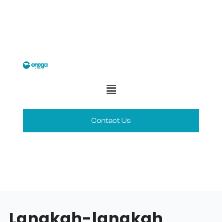
Contact Us
Langkah-langkah