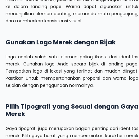
ke dalam landing page. Warna dapat digunakan untuk
menonjolkan elemen penting, memandu mata pengunjung,
dan memberikan konsistensi visual.
Gunakan Logo Merek dengan Bijak
Logo adalah salah satu elemen paling ikonik dari identitas
merek. Gunakan logo Anda secara bijak di landing page.
Tempatkan logo di lokasi yang terlihat dan mudah diingat.
Pastikan untuk mempertahankan proporsi dan warna logo
sejalan dengan penggunaan normalnya.
Pilih Tipografi yang Sesuai dengan Gaya
Merek
Gaya tipografi juga merupakan bagian penting dari identitas
merek. Pilih gaya huruf yang mencerminkan karakter merek